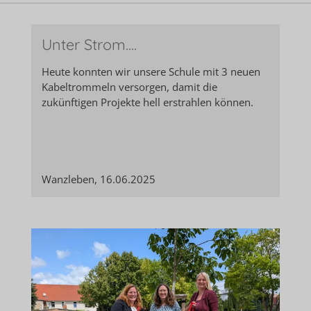
Unter Strom....
Heute konnten wir unsere Schule mit 3 neuen
Kabeltrommeln versorgen, damit die
zukünftigen Projekte hell erstrahlen können.
Wanzleben, 16.06.2025