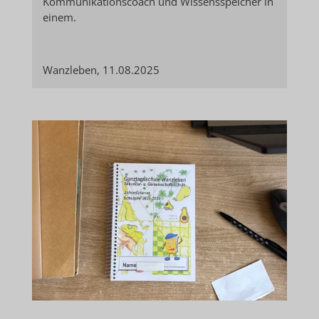
Kommunikationscoach und Wissensspeicher in
einem.
Wanzleben, 11.08.2025