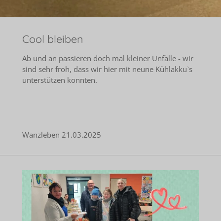
Cool bleiben
Ab und an passieren doch mal kleiner Unfälle - wir
sind sehr froh, dass wir hier mit neune Kühlakku`s
unterstützen konnten.
Wanzleben 21.03.2025