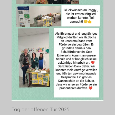
Tag der offenen Tür 2025