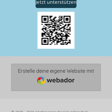
Jetzt unterstützen
Erstelle deine eigene Website mit
Webador