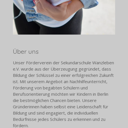
Über uns
Unser Förderverein der Sekundarschule Wanzleben
e.V. wurde aus der Überzeugung gegründet, dass
Bildung der Schlüssel zu einer erfolgreichen Zukunft
ist. Mit unserem Angebot an Nachhilfeunterricht,
Förderung von begabten Schülern und
Berufsorientierung möchten wir Kindern in Berlin
die bestmöglichen Chancen bieten. Unsere
Gründerinnen haben selbst eine Leidenschaft für
Bildung und sind engagiert, die individuellen
Bedürfnisse jedes Schülers zu erkennen und zu
fördern.