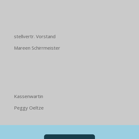
stellvertr. Vorstand
Mareen Schirrmeister
Kassenwartin
Peggy Oeltze