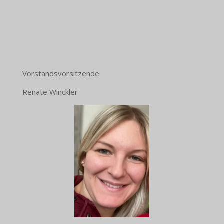
Vorstandsvorsitzende
Renate Winckler